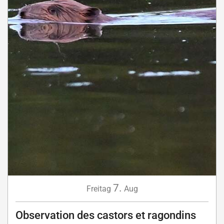
7.
Freitag
Aug
Observation des castors et ragondins