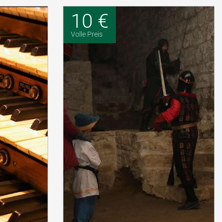
10 €
Volle Preis