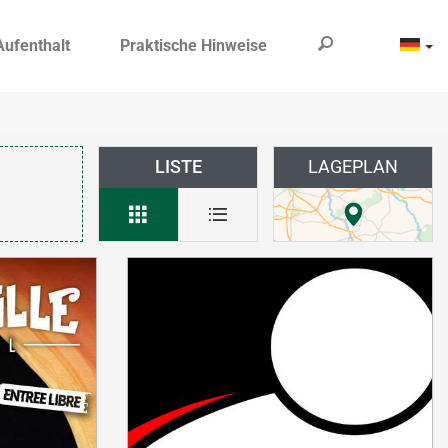
Aufenthalt
Praktische Hinweise
LISTE
LAGEPLAN