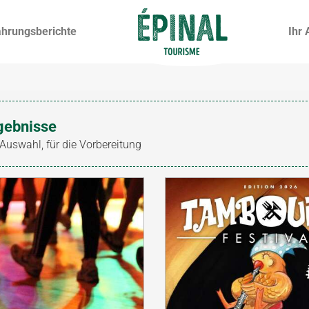
ahrungsberichte
Ihr 
gebnisse
 Auswahl, für die Vorbereitung