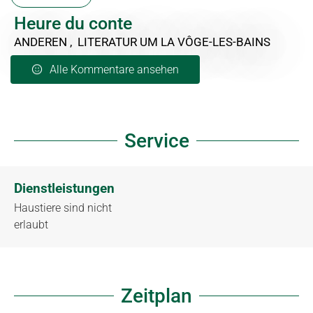
Heure du conte
ANDEREN , LITERATUR
UM LA VÔGE-LES-BAINS
Alle Kommentare ansehen
Service
Dienstleistungen
Haustiere sind nicht
erlaubt
Zeitplan