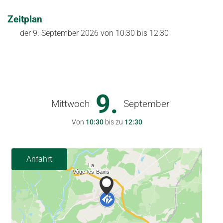
Zeitplan
der
9. September 2026
von 10:30 bis 12:30
9.
Mittwoch
September
Von
10:30
bis zu
12:30
Anfahrt