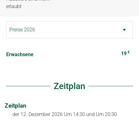
erlaubt
€
19
Erwachsene
Zeitplan
Zeitplan
der
12. Dezember 2026
Um 14:30 und Um 20:30