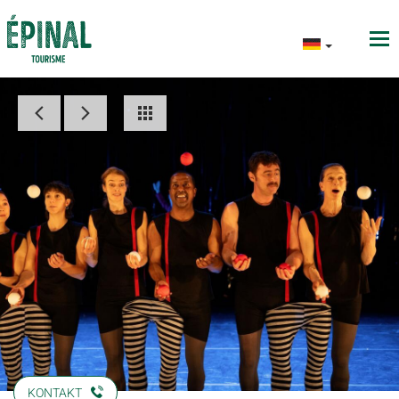
KONTAKT