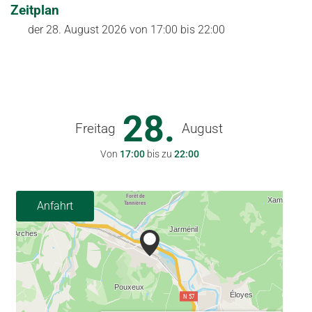
Zeitplan
der
28. August 2026
von 17:00 bis 22:00
28.
Freitag
August
Von
17:00
bis zu
22:00
Anfahrt