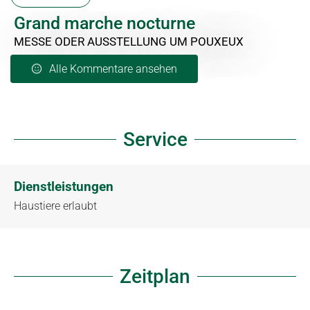
Grand marche nocturne
MESSE ODER AUSSTELLUNG
UM POUXEUX
Alle Kommentare ansehen
Service
Dienstleistungen
Haustiere erlaubt
Zeitplan