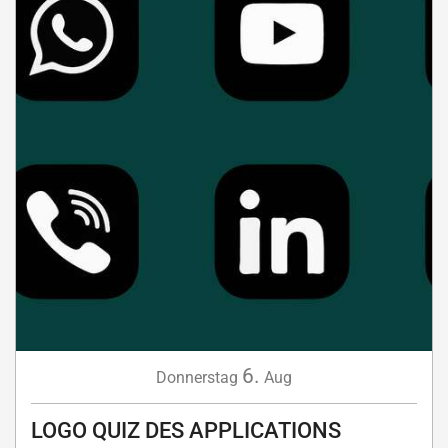
6.
Donnerstag
Aug
LOGO QUIZ DES APPLICATIONS