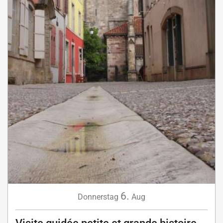
6.
Donnerstag
Aug