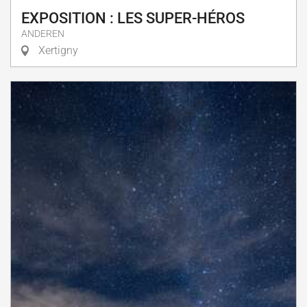
EXPOSITION : LES SUPER-HÉROS
ANDEREN
Xertigny