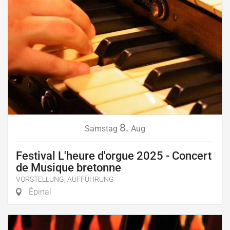
8.
Samstag
Aug
Festival L'heure d'orgue 2025 - Concert
de Musique bretonne
VORSTELLUNG, AUFFÜHRUNG
Épinal