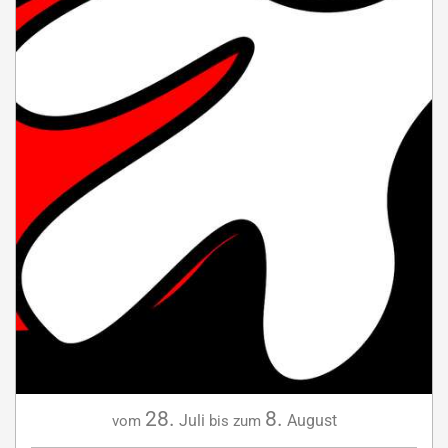
28.
8.
Juli
August
vom
bis zum