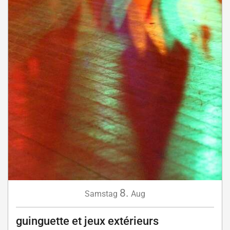
8.
Samstag
Aug
guinguette et jeux extérieurs