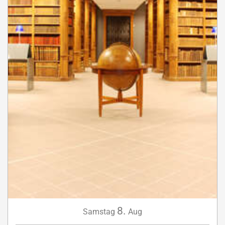
8.
Samstag
Aug