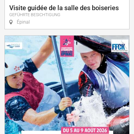
Visite guidée de la salle des boiseries
GEFÜHRTE BESICHTIGUNG
Épinal