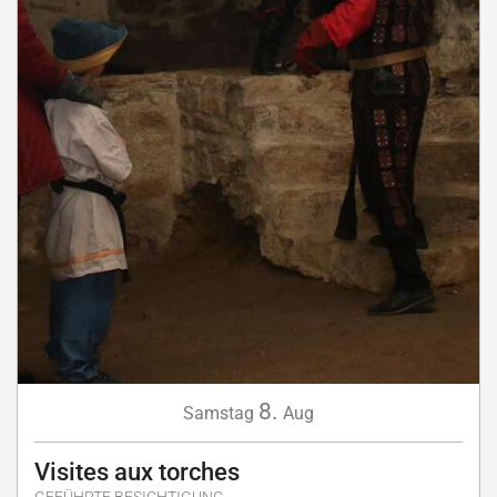
8.
Samstag
Aug
Visites aux torches