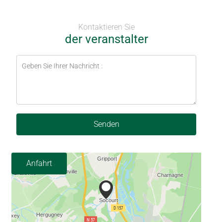
Kontaktieren Sie
der veranstalter
Senden
Anfahrt