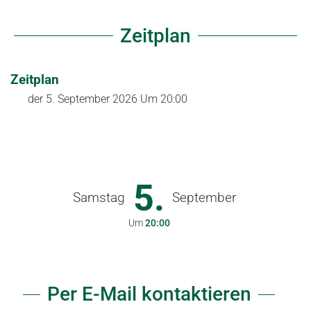
Zeitplan
Zeitplan
der
5. September 2026
Um 20:00
5.
Samstag
September
Um
20:00
Per E-Mail kontaktieren