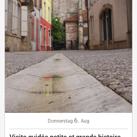
6.
Donnerstag
Aug