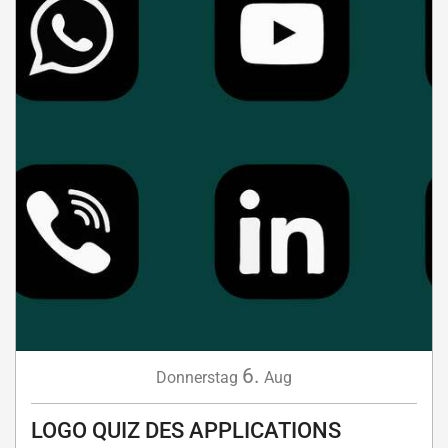
6.
Donnerstag
Aug
LOGO QUIZ DES APPLICATIONS