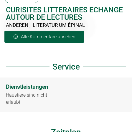
CURISITES LITTERAIRES ECHANGE
AUTOUR DE LECTURES
ANDEREN , LITERATUR
UM ÉPINAL
Alle Kommentare ansehen
Service
Dienstleistungen
Haustiere sind nicht
erlaubt