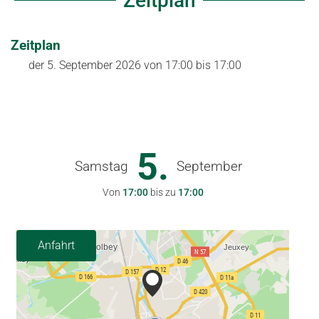
Zeitplan
Zeitplan
der
5. September 2026
von 17:00 bis 17:00
5.
Samstag
September
Von
17:00
bis zu
17:00
Anfahrt