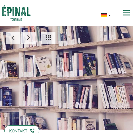
KONTAKT