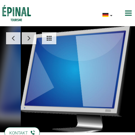
KONTAKT