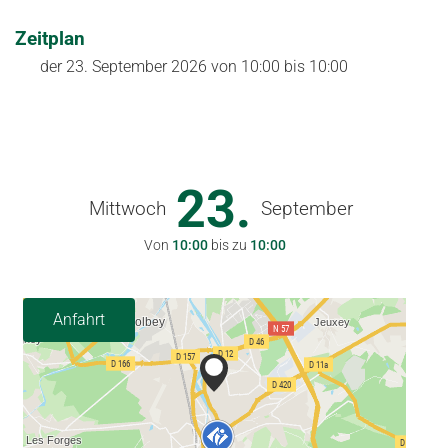
Zeitplan
der
23. September 2026
von 10:00 bis 10:00
23.
Mittwoch
September
Von
10:00
bis zu
10:00
Anfahrt