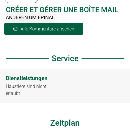
CRÉER ET GÉRER UNE BOÎTE MAIL
ANDEREN
UM ÉPINAL
Alle Kommentare ansehen
Service
Dienstleistungen
Haustiere sind nicht
erlaubt
Zeitplan