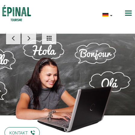
KONTAKT