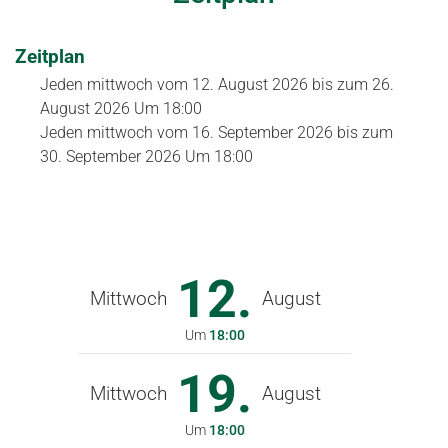
Zeitplan
Jeden mittwoch vom
12. August 2026
bis zum
26.
August 2026
Um 18:00
Jeden mittwoch vom
16. September 2026
bis zum
30. September 2026
Um 18:00
12.
Mittwoch
August
Um
18:00
19.
Mittwoch
August
Um
18:00