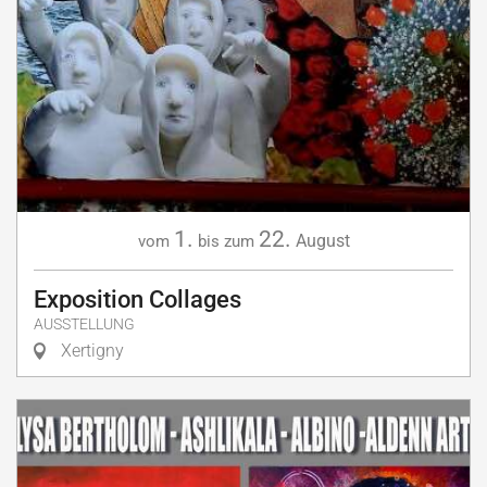
1.
22.
August
vom
bis zum
Exposition Collages
AUSSTELLUNG
Xertigny