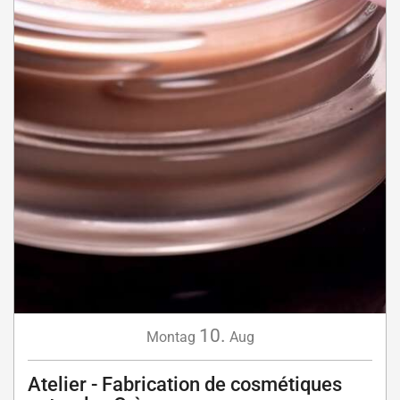
10.
Montag
Aug
Atelier - Fabrication de cosmétiques