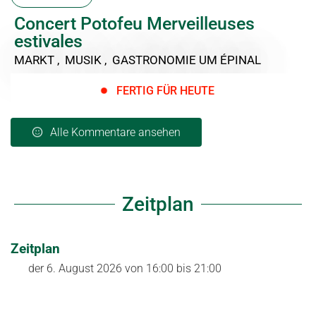
Concert Potofeu Merveilleuses
estivales
MARKT , MUSIK , GASTRONOMIE
UM ÉPINAL
FERTIG FÜR HEUTE
Alle Kommentare ansehen
Zeitplan
Zeitplan
der
6. August 2026
von 16:00 bis 21:00