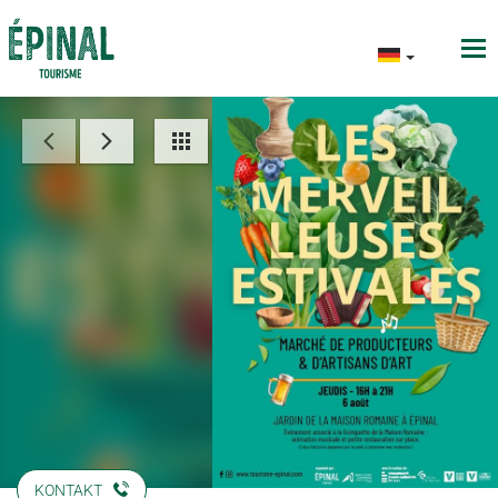
KONTAKT