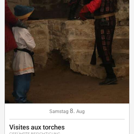
8.
Samstag
Aug
Visites aux torches