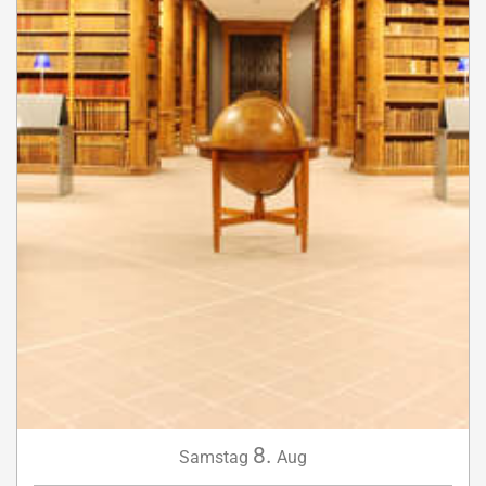
8.
Samstag
Aug