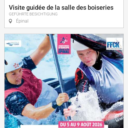
Visite guidée de la salle des boiseries
GEFÜHRTE BESICHTIGUNG
Épinal