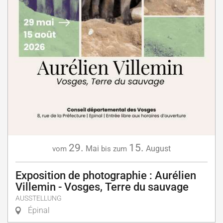
29.
15.
Mai
August
vom
bis zum
Exposition de photographie : Aurélien
Villemin - Vosges, Terre du sauvage
AUSSTELLUNG
Épinal