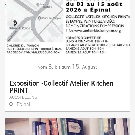
3.
15.
August
vom
bis zum
Exposition -Collectif Atelier Kitchen
PRINT
AUSSTELLUNG
Épinal