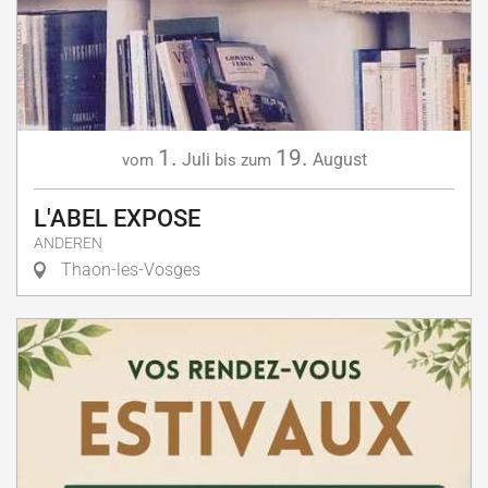
1.
19.
Juli
August
vom
bis zum
L'ABEL EXPOSE
ANDEREN
Thaon-les-Vosges