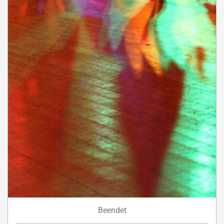
Beendet