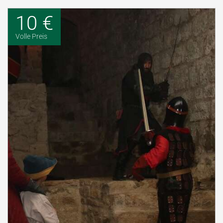
10 €
Volle Preis