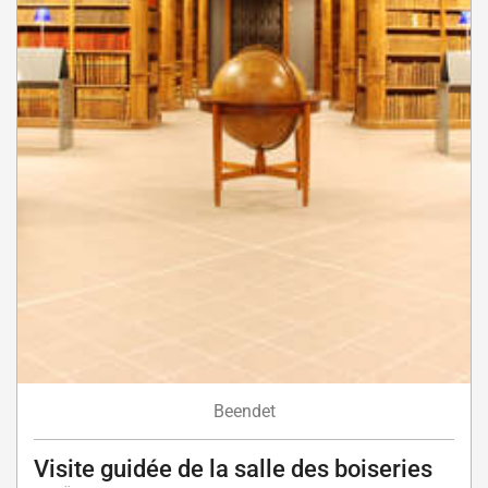
Beendet
Visite guidée de la salle des boiseries