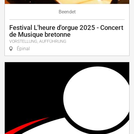
Beendet
Festival L'heure d'orgue 2025 - Concert
de Musique bretonne
VORSTELLUNG, AUFFÜHRUNG
Épinal