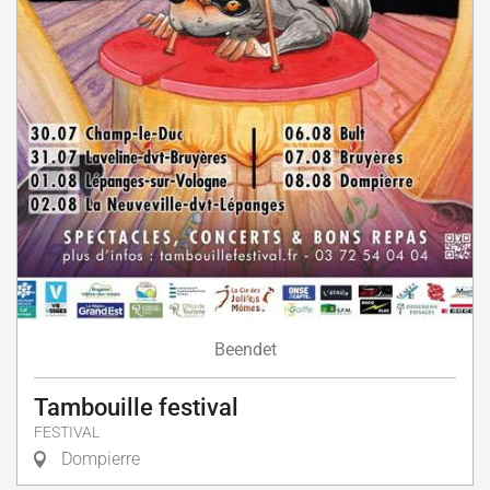
Beendet
Tambouille festival
FESTIVAL
Dompierre