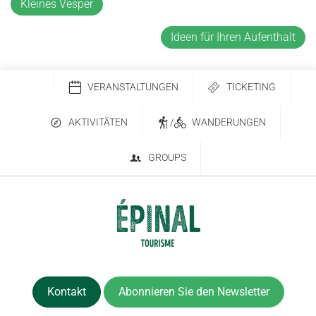
Kleines Vesper
Ideen für Ihren Aufenthalt
VERANSTALTUNGEN
TICKETING
AKTIVITÄTEN
/
WANDERUNGEN
GROUPS
Kontakt
Abonnieren Sie den Newsletter