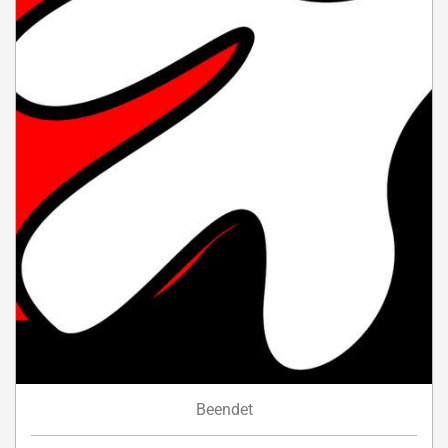
Beendet