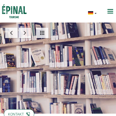
KONTAKT