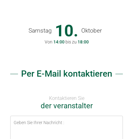
10.
Samstag
Oktober
Von
14:00
bis zu
18:00
Per E-Mail kontaktieren
Kontaktieren Sie
der veranstalter