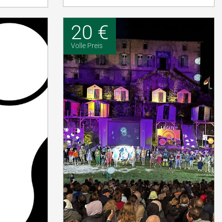
20 €
Volle Preis