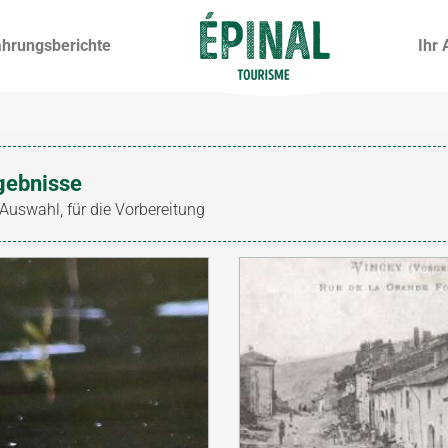
ahrungsberichte
Ihr 
gebnisse
 Auswahl, für die Vorbereitung