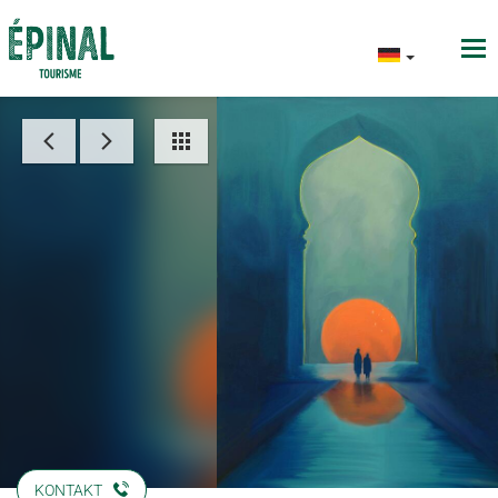
KONTAKT