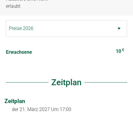
erlaubt
€
10
Erwachsene
Zeitplan
Zeitplan
der
21. März 2027
Um 17:00