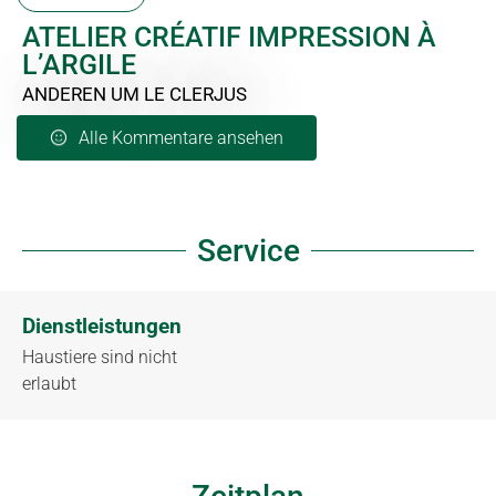
ATELIER CRÉATIF IMPRESSION À
L’ARGILE
ANDEREN
UM LE CLERJUS
Alle Kommentare ansehen
Service
Dienstleistungen
Haustiere sind nicht
erlaubt