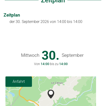
Zeitplan
Zeitplan
der
30. September 2026
von 14:00 bis 14:00
30.
Mittwoch
September
Von
14:00
bis zu
14:00
Anfahrt