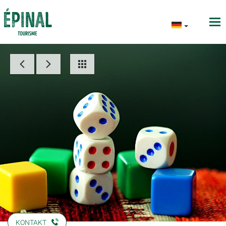
KONTAKT