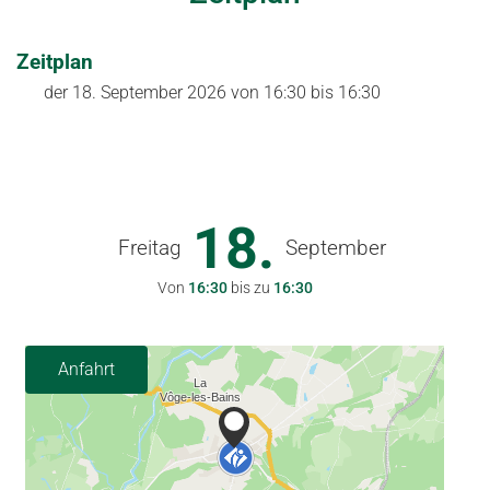
Zeitplan
der
18. September 2026
von 16:30 bis 16:30
18.
Freitag
September
Von
16:30
bis zu
16:30
Anfahrt