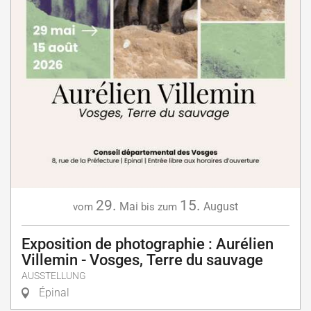
29.
15.
Mai
August
vom
bis zum
Exposition de photographie : Aurélien
Villemin - Vosges, Terre du sauvage
AUSSTELLUNG
Épinal