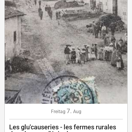
7.
Freitag
Aug
Les glu'causeries - les fermes rurales