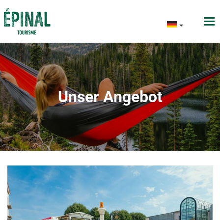
Unser Angebot