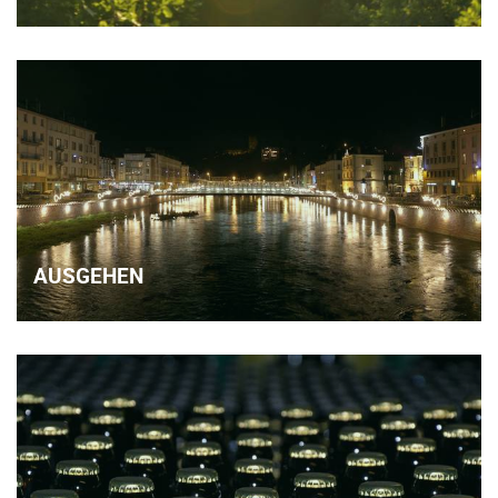
AUSGEHEN