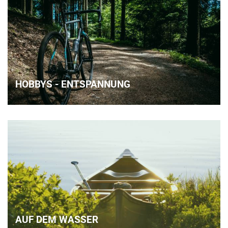
HOBBYS - ENTSPANNUNG
AUF DEM WASSER