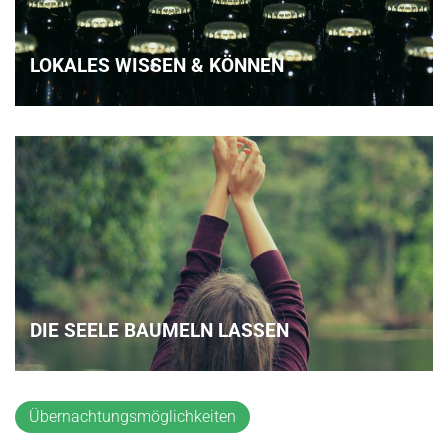
LOKALES WISSEN & KÖNNEN
DIE SEELE BAUMELN LASSEN
Übernachtungsmöglichkeiten