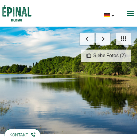
Siehe Fotos (2)
KONTAKT