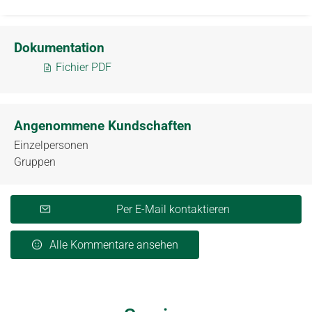
Dokumentation
Fichier PDF
Angenommene Kundschaften
Einzelpersonen
Gruppen
Per E-Mail kontaktieren
Alle Kommentare ansehen