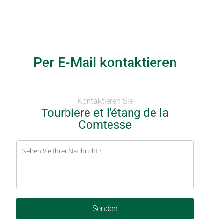
Per E-Mail kontaktieren
Kontaktieren Sie
Tourbiere et l'étang de la
Comtesse
Senden