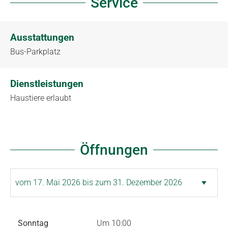
Service
Ausstattungen
Bus-Parkplatz
Dienstleistungen
Haustiere erlaubt
Öffnungen
Sonntag
Um 10:00