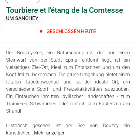
Tourbiere et l'étang de la Comtesse
UM SANCHEY
GESCHLOSSEN HEUTE
Der Bouzey-See, ein Naturschauplatz, der nur einen
Steinwurf von der Stadt Epinal entfernt liegt, ist ein
vielseitiges Ziel/Ort, ideal zum Entspannen und um den
Kopf frei zu bekommen. Die grüne Umgebung bietet einen
totalen Tapetenwechsel und ist der ideale Ort, um
verschiedene Sport- und Freizeitaktivitäten auszuüben.
Ein Eintauchen inmitten idyllischer Landschaften - zum
Trainieren, Schwimmen oder einfach zum Faulenzen am
Strand!
Historisch gesehen ist der See von Bouzey ein
künstlicher...
Mehr anzeigen