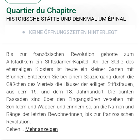
Quartier du Chapitre
HISTORISCHE STÄTTE UND DENKMAL
UM ÉPINAL
KEINE ÖFFNUNGSZEITEN HINTERLEGT
Bis zur französischen Revolution gehörte zum
Altstadtkern ein Stiftsdamen-Kapitel. An der Stelle des
ehemaligen Klosters ist heute ein kleiner Garten mit
Brunnen. Entdecken Sie bei einem Spaziergang durch die
Gäßchen des Viertels die Häuser der adligen Stiftsfrauen,
aus dem 16. und dem 18. Jahrhundert. Die bunten
Fassaden sind über den Eingangstüren versehen mit
Schildern und Wappen und erinnern so, an die Namen und
Ränge der letzten Bewohnerinnen, bis zur französischen
Revolution.
Gehen...
Mehr anzeigen