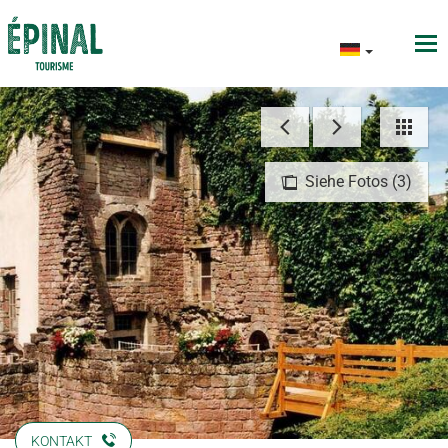
Siehe Fotos (3)
KONTAKT