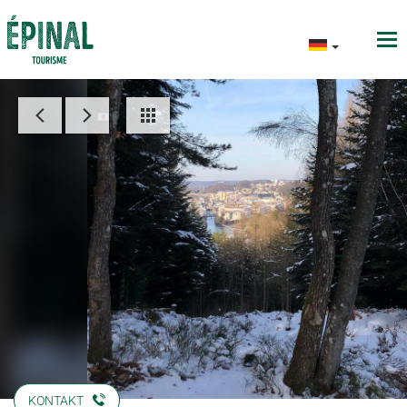
KONTAKT