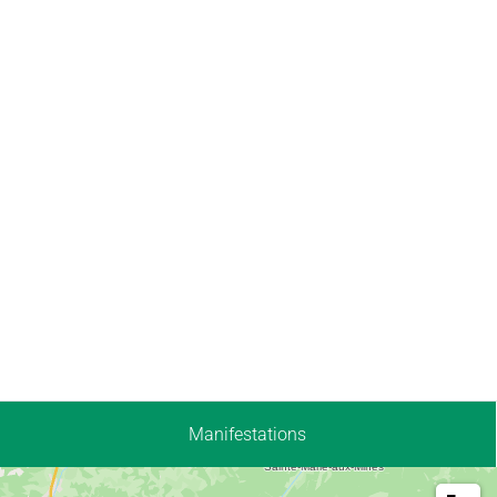
Manifestations