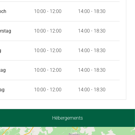
och
10:00 - 12:00
14:00 - 18:30
rstag
10:00 - 12:00
14:00 - 18:30
g
10:00 - 12:00
14:00 - 18:30
tag
10:00 - 12:00
14:00 - 18:30
ag
10:00 - 12:00
14:00 - 18:30
Hébergements