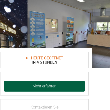
HEUTE GEÖFFNET
IN 4 STUNDEN
Mehr erfahren
Kontaktieren Sie