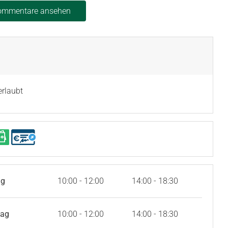
Kommentare ansehen
erlaubt
ag
10:00 - 12:00
14:00 - 18:30
tag
10:00 - 12:00
14:00 - 18:30