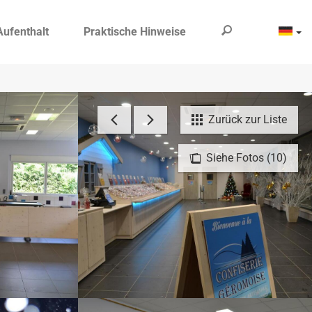
Aufenthalt
Praktische Hinweise
Zurück zur Liste
Siehe Fotos (10)