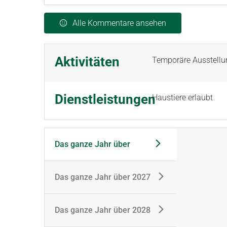
Alle Kommentare ansehen
Aktivitäten
Temporäre Ausstell
Dienstleistungen
Haustiere erlaubt
Das ganze Jahr über
Das ganze Jahr über 2027
Das ganze Jahr über 2028