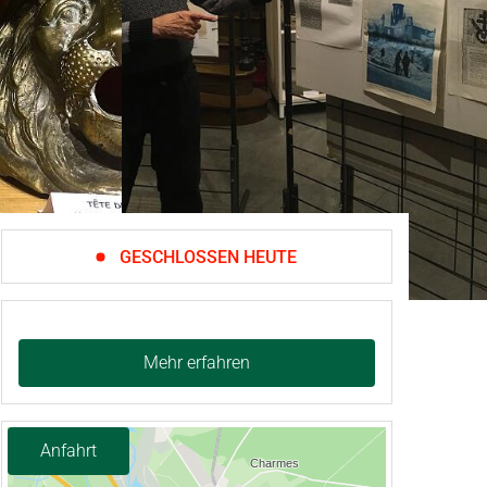
GESCHLOSSEN HEUTE
Mehr erfahren
Anfahrt