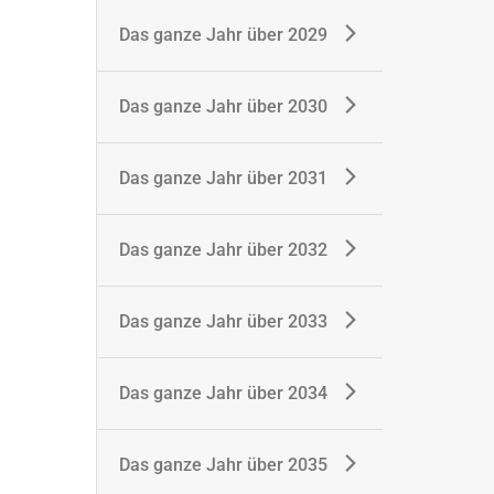
Das ganze Jahr über 2029
Das ganze Jahr über 2030
Das ganze Jahr über 2031
Das ganze Jahr über 2032
Das ganze Jahr über 2033
Das ganze Jahr über 2034
Das ganze Jahr über 2035