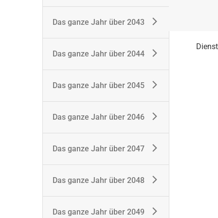
Das ganze Jahr über 2043
Diens
Das ganze Jahr über 2044
Das ganze Jahr über 2045
Das ganze Jahr über 2046
Das ganze Jahr über 2047
Das ganze Jahr über 2048
Das ganze Jahr über 2049