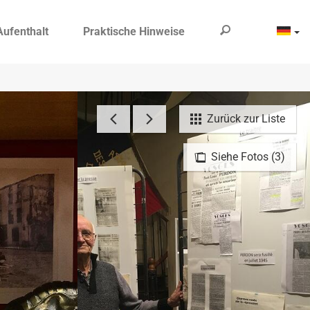
Aufenthalt
Praktische Hinweise
Zurück zur Liste
Siehe Fotos (3)