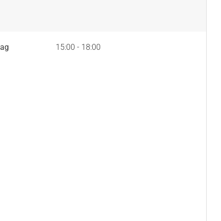
tag
15:00 - 18:00