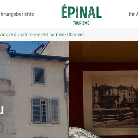
ahrungsberichte
Ihr 
vatoire du patrimoine de Charmes - Charmes
u