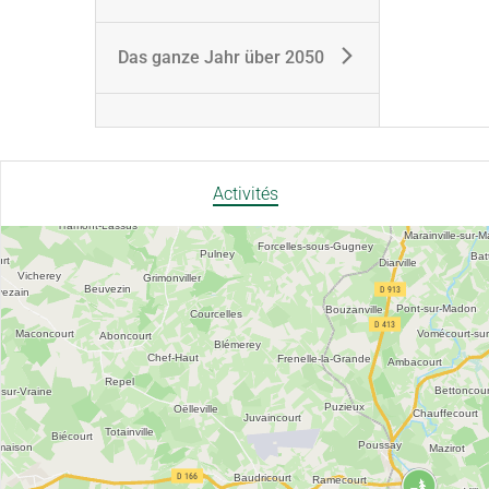
Das ganze Jahr über 2050
Activités