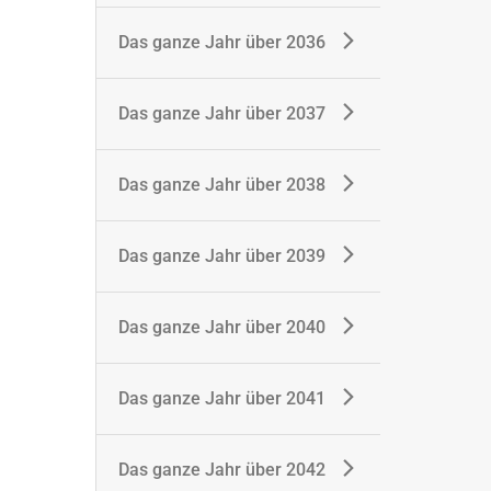
Das ganze Jahr über 2036
Das ganze Jahr über 2037
Das ganze Jahr über 2038
Das ganze Jahr über 2039
Das ganze Jahr über 2040
Das ganze Jahr über 2041
Das ganze Jahr über 2042