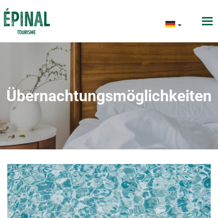
Übernachtungsmöglichkeiten