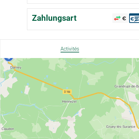
Zahlungsart
Activités