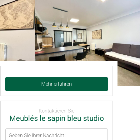
Mehr erfahren
Kontaktieren Sie
Meublés le sapin bleu studio