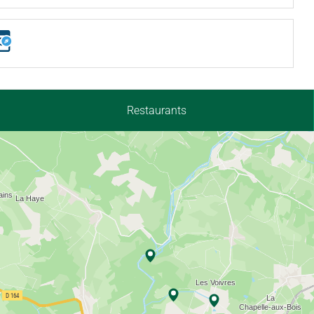
Restaurants