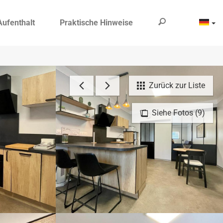
Aufenthalt
Praktische Hinweise
Zurück zur Liste
Siehe Fotos (9)