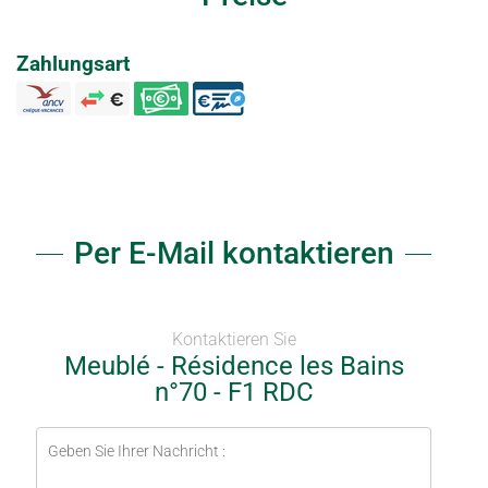
Zahlungsart
Per E-Mail kontaktieren
Kontaktieren Sie
Meublé - Résidence les Bains
n°70 - F1 RDC