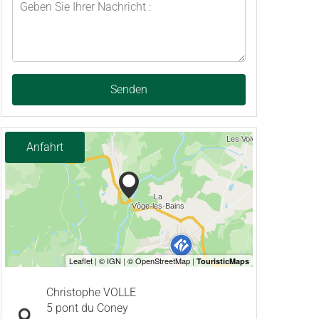
Senden
Anfahrt
Christophe VOLLE
5 pont du Coney