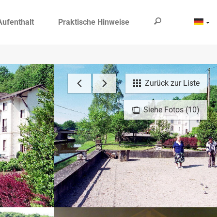
Aufenthalt
Praktische Hinweise
Zurück zur Liste
Siehe Fotos (10)