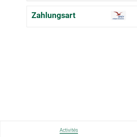
Zahlungsart
Activités