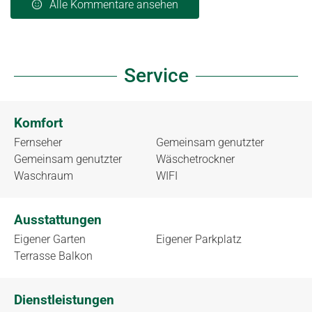
Alle Kommentare ansehen
Service
Komfort
Fernseher
Gemeinsam genutzter
Gemeinsam genutzter
Wäschetrockner
Waschraum
WIFI
Ausstattungen
Eigener Garten
Eigener Parkplatz
Terrasse Balkon
Dienstleistungen