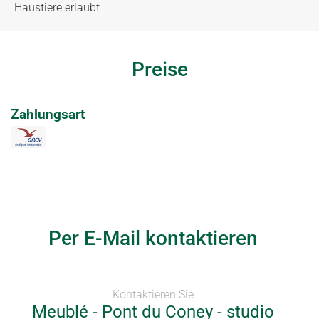
Haustiere erlaubt
Preise
Zahlungsart
Per E-Mail kontaktieren
Kontaktieren Sie
Meublé - Pont du Coney - studio