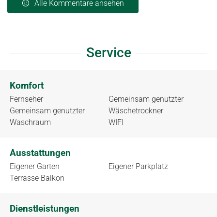
Alle Kommentare ansehen
Service
Komfort
Fernseher
Gemeinsam genutzter
Gemeinsam genutzter
Wäschetrockner
Waschraum
WIFI
Ausstattungen
Eigener Garten
Eigener Parkplatz
Terrasse Balkon
Dienstleistungen