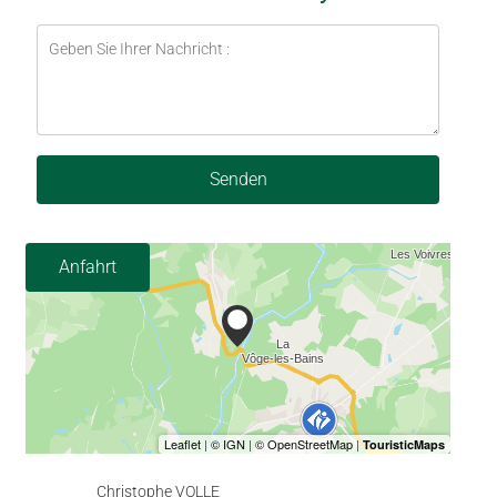
Senden
Anfahrt
Christophe VOLLE