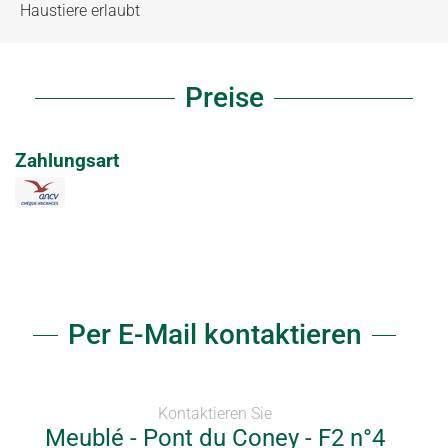
Haustiere erlaubt
Preise
Zahlungsart
Per E-Mail kontaktieren
Kontaktieren Sie
Meublé - Pont du Coney - F2 n°4