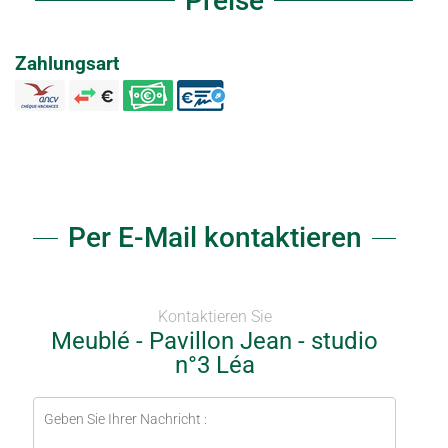
Preise
Zahlungsart
Per E-Mail kontaktieren
Kontaktieren Sie
Meublé - Pavillon Jean - studio
n°3 Léa