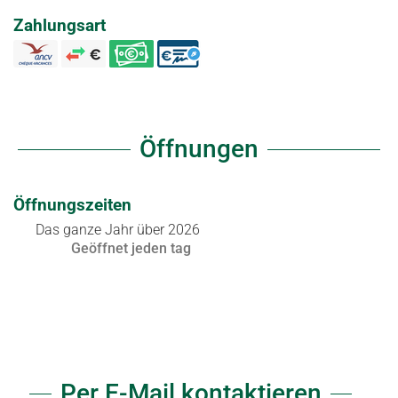
Zahlungsart
Öffnungen
Öffnungszeiten
Das ganze Jahr über 2026
Geöffnet
jeden tag
Per E-Mail kontaktieren