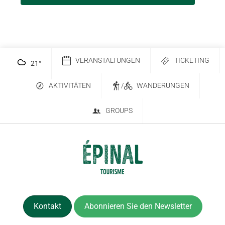
VERANSTALTUNGEN
TICKETING
21
°
AKTIVITÄTEN
/
WANDERUNGEN
GROUPS
Kontakt
Abonnieren Sie den Newsletter