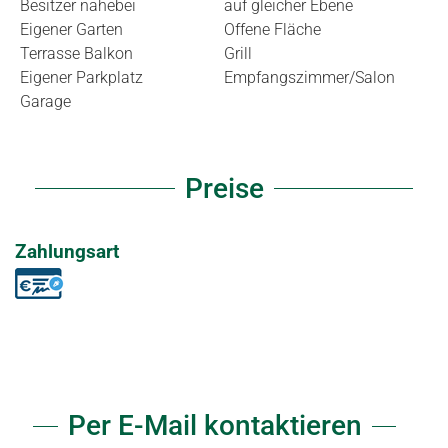
Besitzer nahebei
auf gleicher Ebene
Eigener Garten
Offene Fläche
Terrasse Balkon
Grill
Eigener Parkplatz
Empfangszimmer/Salon
Garage
Preise
Zahlungsart
Per E-Mail kontaktieren