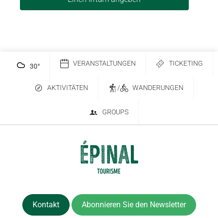
VERANSTALTUNGEN
TICKETING
30
°
AKTIVITÄTEN
/
WANDERUNGEN
GROUPS
Kontakt
Abonnieren Sie den Newsletter