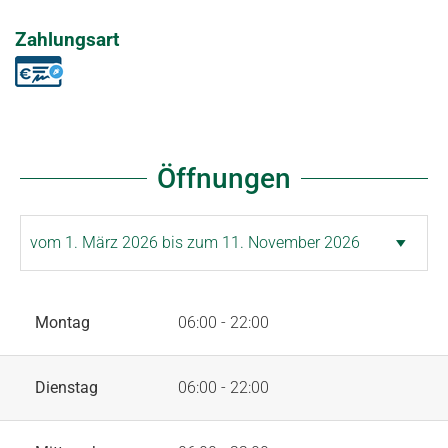
Zahlungsart
Öffnungen
Montag
06:00 - 22:00
Dienstag
06:00 - 22:00