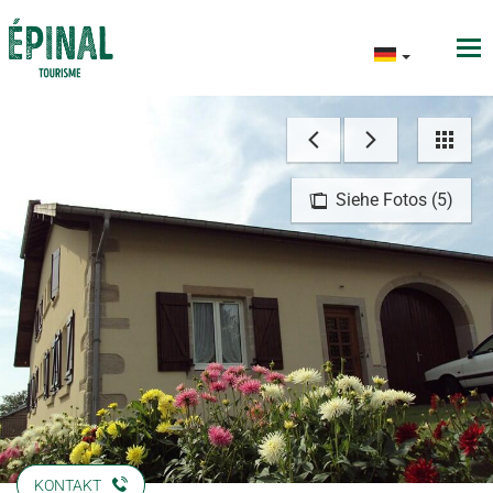
Siehe Fotos (5)
KONTAKT