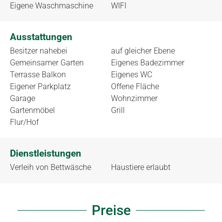
Eigene Waschmaschine
WIFI
Ausstattungen
Besitzer nahebei
auf gleicher Ebene
Gemeinsamer Garten
Eigenes Badezimmer
Terrasse Balkon
Eigenes WC
Eigener Parkplatz
Offene Fläche
Garage
Wohnzimmer
Gartenmöbel
Grill
Flur/Hof
Dienstleistungen
Verleih von Bettwäsche
Haustiere erlaubt
Preise