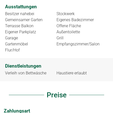
Ausstattungen
Besitzer nahebei
Stockwerk
Gemeinsamer Garten
Eigenes Badezimmer
Terrasse Balkon
Offene Fläche
Eigener Parkplatz
Außentoilette
Garage
Grill
Gartenmöbel
Empfangszimmer/Salon
Flur/Hof
Dienstleistungen
Verleih von Bettwäsche
Haustiere erlaubt
Preise
Zahlungsart