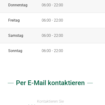
Donnerstag
06:00 - 22:00
Freitag
06:00 - 22:00
Samstag
06:00 - 22:00
Sonntag
06:00 - 22:00
Per E-Mail kontaktieren
Kontaktieren Sie