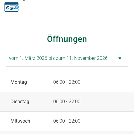
Öffnungen
Montag
06:00 - 22:00
Dienstag
06:00 - 22:00
Mittwoch
06:00 - 22:00