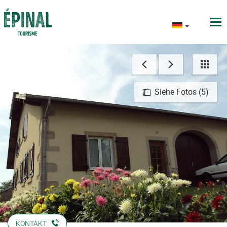
Siehe Fotos (5)
KONTAKT