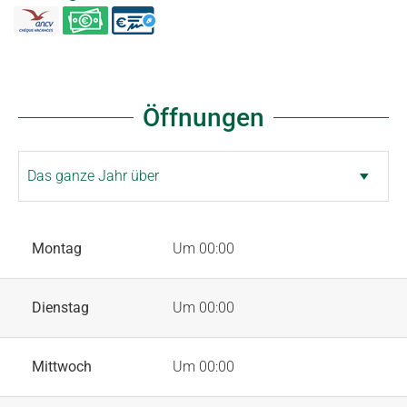
Öffnungen
Montag
Um 00:00
Dienstag
Um 00:00
Mittwoch
Um 00:00