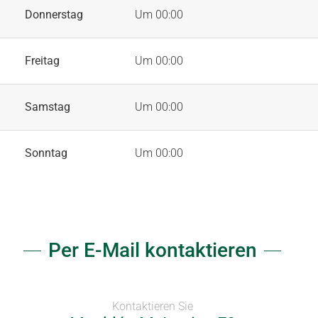
Donnerstag
Um 00:00
Freitag
Um 00:00
Samstag
Um 00:00
Sonntag
Um 00:00
Per E-Mail kontaktieren
Kontaktieren Sie