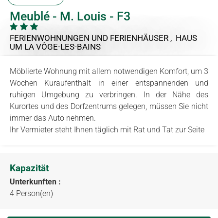
Meublé - M. Louis - F3
FERIENWOHNUNGEN UND FERIENHÄUSER , HAUS
UM LA VÔGE-LES-BAINS
Möblierte Wohnung mit allem notwendigen Komfort, um 3
Wochen Kuraufenthalt in einer entspannenden und
ruhigen Umgebung zu verbringen. In der Nähe des
Kurortes und des Dorfzentrums gelegen, müssen Sie nicht
immer das Auto nehmen.
Ihr Vermieter steht Ihnen täglich mit Rat und Tat zur Seite
Kapazität
Unterkunften :
4 Person(en)