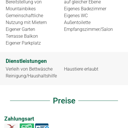
Bereitstellung von
auf gleicher Ebene
Mountainbikes
Eigenes Badezimmer
Gemeinschaftliche
Eigenes WC
Nutzung mit Mietern
Außentoilette
Eigener Garten
Empfangszimmer/Salon
Terrasse Balkon
Eigener Parkplatz
Dienstleistungen
Verleih von Bettwäsche
Haustiere erlaubt
Reinigung/Haushaltshilfe
Preise
Zahlungsart