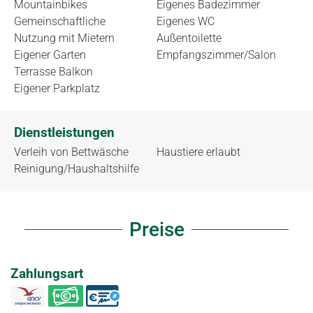
Mountainbikes
Eigenes Badezimmer
Gemeinschaftliche
Eigenes WC
Nutzung mit Mietern
Außentoilette
Eigener Garten
Empfangszimmer/Salon
Terrasse Balkon
Eigener Parkplatz
Dienstleistungen
Verleih von Bettwäsche
Haustiere erlaubt
Reinigung/Haushaltshilfe
Preise
Zahlungsart