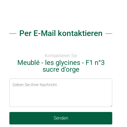
Per E-Mail kontaktieren
Kontaktieren Sie
Meublé - les glycines - F1 n°3
sucre d'orge
Senden