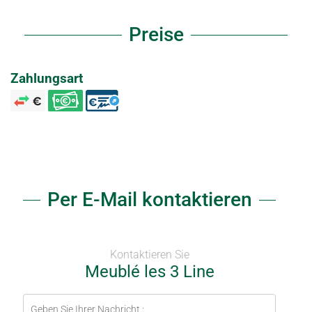
Preise
Zahlungsart
Per E-Mail kontaktieren
Kontaktieren Sie
Meublé les 3 Line