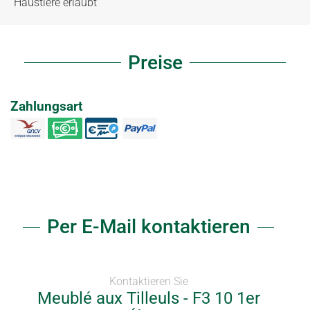
Haustiere erlaubt
Preise
Zahlungsart
Per E-Mail kontaktieren
Kontaktieren Sie
Meublé aux Tilleuls - F3 10 1er