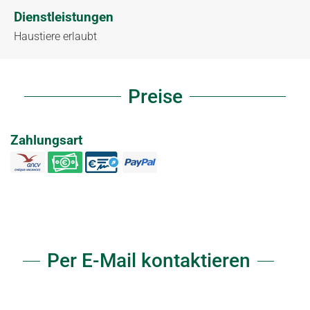
Dienstleistungen
Haustiere erlaubt
Preise
Zahlungsart
Per E-Mail kontaktieren