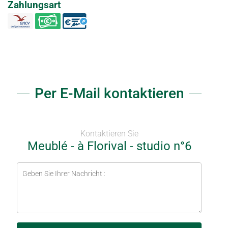
Zahlungsart
Per E-Mail kontaktieren
Kontaktieren Sie
Meublé - à Florival - studio n°6