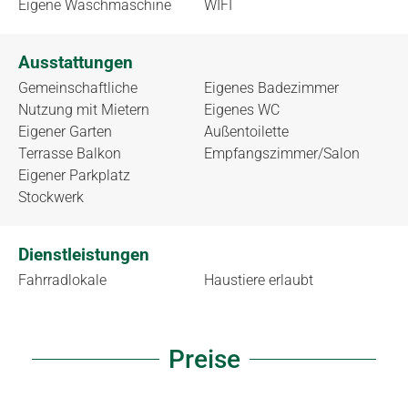
Eigene Waschmaschine
WIFI
Ausstattungen
Gemeinschaftliche
Eigenes Badezimmer
Nutzung mit Mietern
Eigenes WC
Eigener Garten
Außentoilette
Terrasse Balkon
Empfangszimmer/Salon
Eigener Parkplatz
Stockwerk
Dienstleistungen
Fahrradlokale
Haustiere erlaubt
Preise