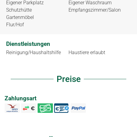
Eigener Parkplatz
Eigener Waschraum
Schutzhütte
Empfangszimmer/Salon
Gartenmöbel
Flur/Hof
Dienstleistungen
Reinigung/Haushaltshilfe
Haustiere erlaubt
Preise
Zahlungsart