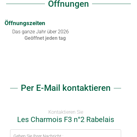
Öffnungen
Öffnungszeiten
Das ganze Jahr über 2026
Geöffnet
jeden tag
Per E-Mail kontaktieren
Kontaktieren Sie
Les Charmois F3 n°2 Rabelais