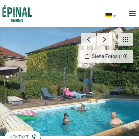
Siehe Fotos (10)
KONTAKT