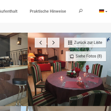
Aufenthalt
Praktische Hinweise
Zurück zur Liste
Siehe Fotos (8)