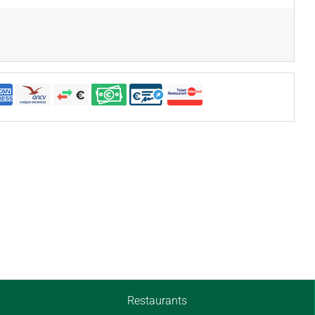
Restaurants